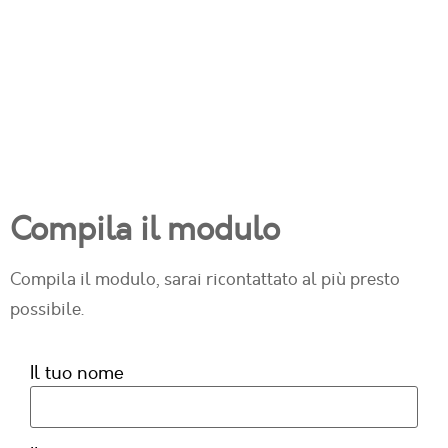
Compila il modulo
Compila il modulo, sarai ricontattato al più presto
possibile.
Il tuo nome