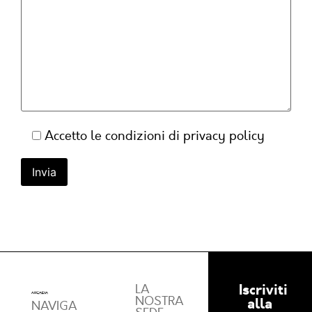
Accetto le condizioni di
privacy policy
Iscriviti
LA
NOSTRA
alla
NAVIGA