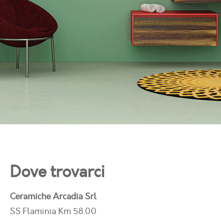
Dove trovarci
Ceramiche Arcadia Srl
SS Flaminia Km 58.00