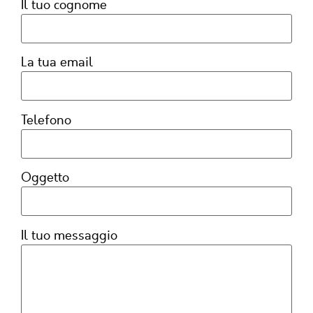
Il tuo cognome
La tua email
Telefono
Oggetto
Il tuo messaggio