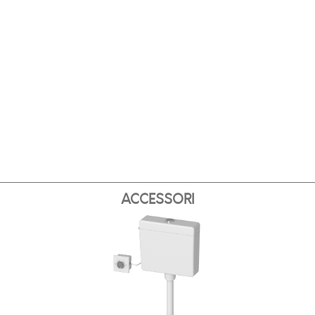
ACCESSORI