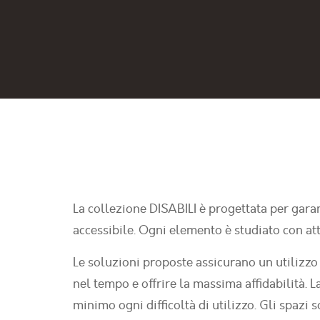
La collezione DISABILI è progettata per gara
accessibile. Ogni elemento è studiato con att
Le soluzioni proposte assicurano un utilizzo
nel tempo e offrire la massima affidabilità. L
minimo ogni difficoltà di utilizzo. Gli spaz