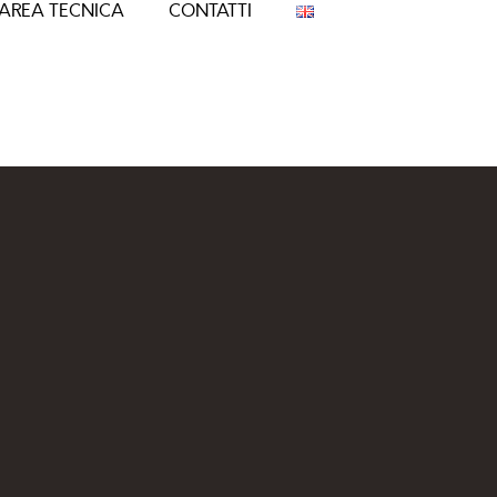
AREA TECNICA
CONTATTI