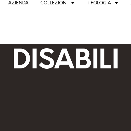
AZIENDA
COLLEZIONI
TIPOLOGIA
DISABILI