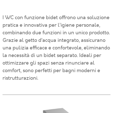
I WC con funzione bidet offrono una soluzione
pratica e innovativa per l’igiene personale,
combinando due funzioni in un unico prodotto.
Grazie al getto d’acqua integrato, assicurano
una pulizia efficace e confortevole, eliminando
la necessità di un bidet separato. Ideali per
ottimizzare gli spazi senza rinunciare al
comfort, sono perfetti per bagni moderni e
ristrutturazioni.