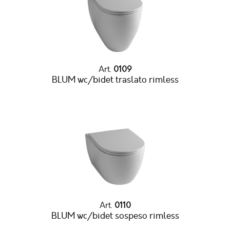
Art.
0109
BLUM wc/bidet traslato rimless
Art.
0110
BLUM wc/bidet sospeso rimless