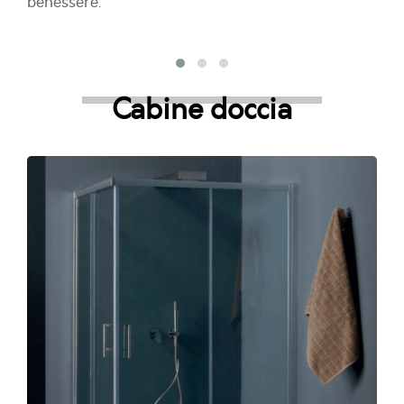
benessere.
Cabine doccia