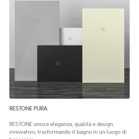
RESTONE PURA
RESTONE unisce eleganza, qualità e design
innovativo, trasformando il bagno in un luogo di