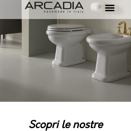
Scopri le nostre