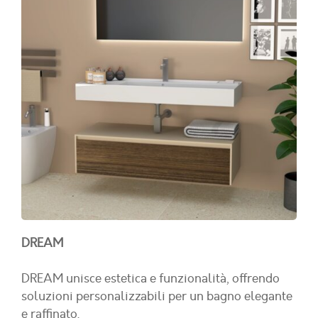
DREAM
DREAM unisce estetica e funzionalità, offrendo
soluzioni personalizzabili per un bagno elegante
e raffinato.