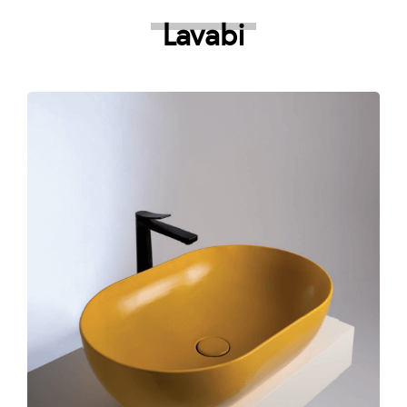
Lavabi