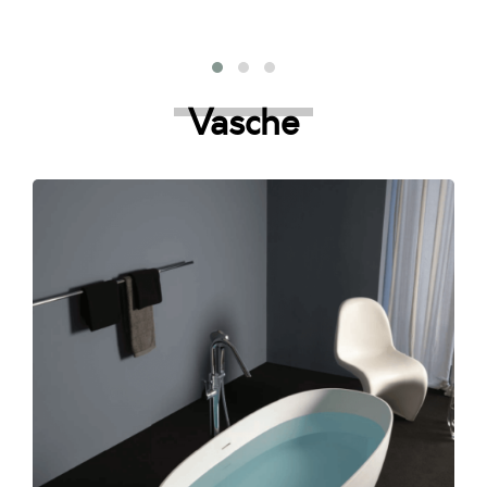
Vasche