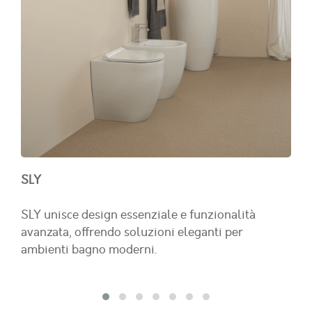
SLY
SLY unisce design essenziale e funzionalità
avanzata, offrendo soluzioni eleganti per
ambienti bagno moderni.