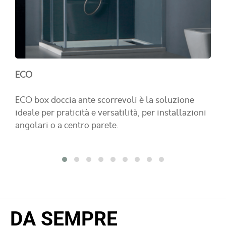
ECO
ECO box doccia ante scorrevoli è la soluzione
ideale per praticità e versatilità, per installazioni
angolari o a centro parete.
DA SEMPRE