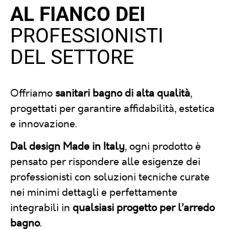
AL FIANCO DEI
PROFESSIONISTI
DEL SETTORE
Offriamo
sanitari bagno di alta qualità
,
progettati per garantire affidabilità, estetica
e innovazione.
Dal design Made in Italy
, ogni prodotto è
pensato per rispondere alle esigenze dei
professionisti con soluzioni tecniche curate
nei minimi dettagli e perfettamente
integrabili in
qualsiasi progetto per l’arredo
bagno
.