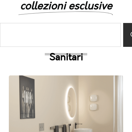
collezioni esclusive
Sanitari