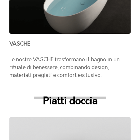
VASCHE
Le nostre VASCHE trasformano il bagno in un
rituale di benessere, combinando design,
materiali pregiati e comfort esclusivo.
Piatti doccia