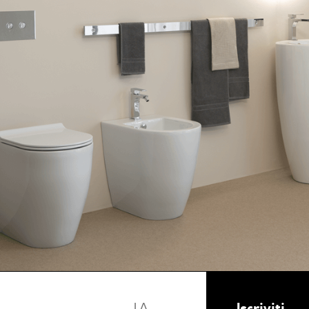
Iscriviti
LA