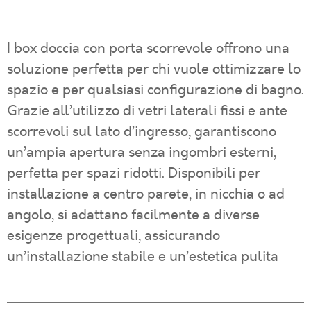
I box doccia con porta scorrevole offrono una
soluzione perfetta per chi vuole ottimizzare lo
spazio e per qualsiasi configurazione di bagno.
Grazie all’utilizzo di vetri laterali fissi e ante
scorrevoli sul lato d’ingresso, garantiscono
un’ampia apertura senza ingombri esterni,
perfetta per spazi ridotti. Disponibili per
installazione a centro parete, in nicchia o ad
angolo, si adattano facilmente a diverse
esigenze progettuali, assicurando
un’installazione stabile e un’estetica pulita