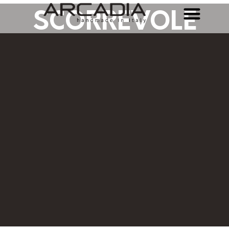
SCORREVOLE