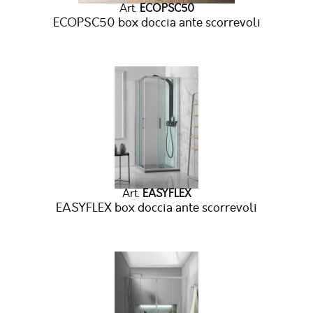
Art.
ECOPSC50
ECOPSC50 box doccia ante scorrevoli
Art.
EASYFLEX
EASYFLEX box doccia ante scorrevoli