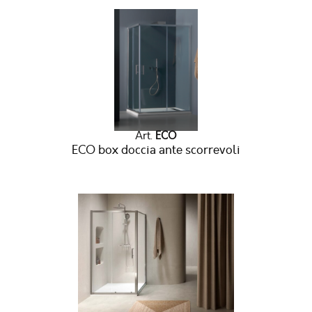
Art.
ECO
ECO box doccia ante scorrevoli