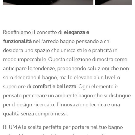
Ridefiniamo il concetto di
eleganza e
funzionalità
nell’arredo bagno pensando a chi
desidera uno spazio che unisca stile e praticità in
modo impeccabile. Questa collezione dimostra come
anticipare le tendenze, proponendo soluzioni che non
solo decorano il bagno, ma lo elevano a un livello
superiore di
comfort e bellezza
. Ogni elemento è
pensato per creare un ambiente bagno che si distingue
per il design ricercato, l’innovazione tecnica e una
qualità senza compromessi.
BLUM è la scelta perfetta per portare nel tuo bagno