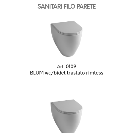
SANITARI FILO PARETE
Art.
0109
BLUM wc/bidet traslato rimless