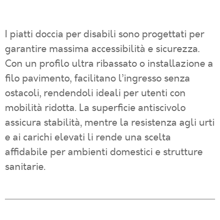
I piatti doccia per disabili sono progettati per
garantire massima accessibilità e sicurezza.
Con un profilo ultra ribassato o installazione a
filo pavimento, facilitano l’ingresso senza
ostacoli, rendendoli ideali per utenti con
mobilità ridotta. La superficie antiscivolo
assicura stabilità, mentre la resistenza agli urti
e ai carichi elevati li rende una scelta
affidabile per ambienti domestici e strutture
sanitarie.