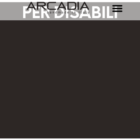
PER DISABILI