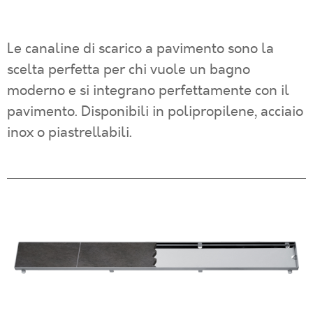
Le canaline di scarico a pavimento sono la
scelta perfetta per chi vuole un bagno
moderno e si integrano perfettamente con il
pavimento. Disponibili in polipropilene, acciaio
inox o piastrellabili.