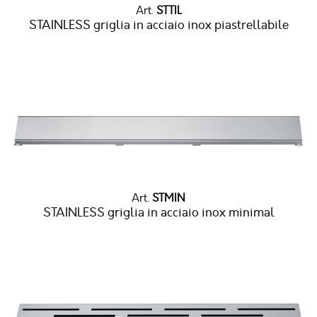
Art.
STTIL
STAINLESS griglia in acciaio inox piastrellabile
Art.
STMIN
STAINLESS griglia in acciaio inox minimal