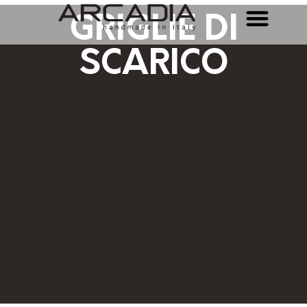
GRIGLIE DI
SCARICO