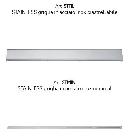
Art.
STTIL
STAINLESS griglia in acciaio inox piastrellabile
Art.
STMIN
STAINLESS griglia in acciaio inox minimal