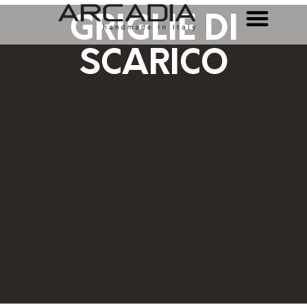
GRIGLIE DI
SCARICO