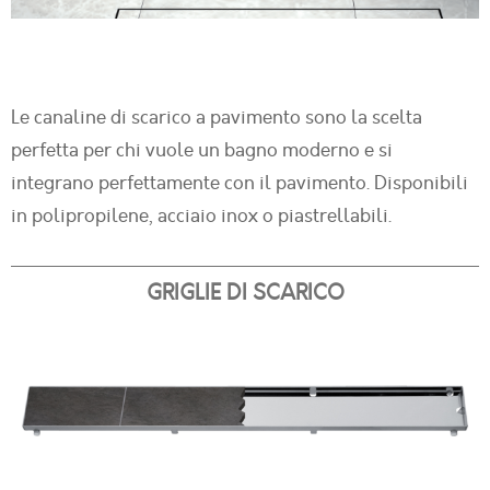
Le canaline di scarico a pavimento sono la scelta
perfetta per chi vuole un bagno moderno e si
integrano perfettamente con il pavimento. Disponibili
in polipropilene, acciaio inox o piastrellabili.
GRIGLIE DI SCARICO