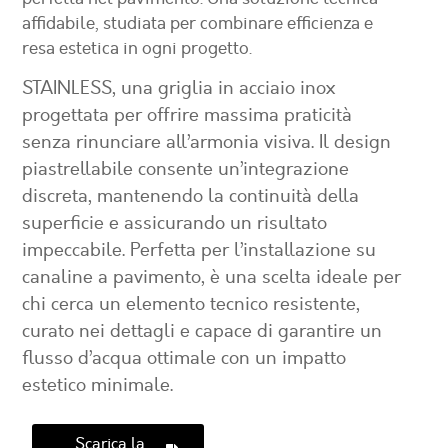
affidabile, studiata per combinare efficienza e
resa estetica in ogni progetto.
STAINLESS
, una griglia in acciaio inox
progettata per offrire massima praticità
senza rinunciare all’armonia visiva. Il design
piastrellabile consente un’integrazione
discreta, mantenendo la continuità della
superficie e assicurando un risultato
impeccabile. Perfetta per l’installazione su
canaline a pavimento, è una scelta ideale per
chi cerca un elemento tecnico resistente,
curato nei dettagli e capace di garantire un
flusso d’acqua ottimale con un impatto
estetico minimale.
Scarica la