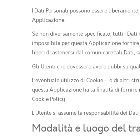
I Dati Personali possono essere liberamente f
Applicazione.
Se non diversamente specificato, tutti i Dati
impossibile per questa Applicazione fornire i
liberi di astenersi dal comunicare tali Dati, 
Gli Utenti che dovessero avere dubbi su quali
L’eventuale utilizzo di Cookie – o di altri st
questa Applicazione ha la finalità di fornire 
Cookie Policy.
L’Utente si assume la responsabilità dei Dati
Modalità e luogo del tra