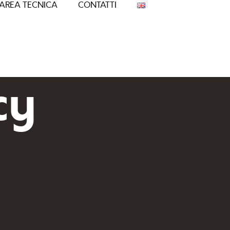
AREA TECNICA
CONTATTI
cy