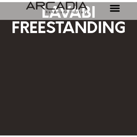
LAVABI
FREESTANDING