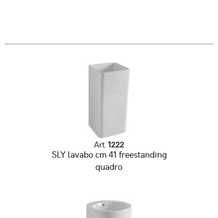
Art.
1222
SLY lavabo cm 41 freestanding
quadro