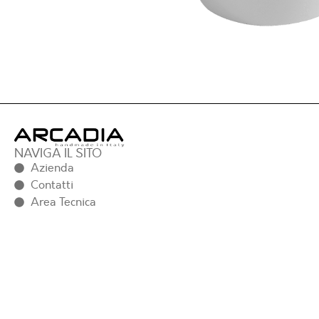
NAVIGA IL SITO
Azienda
Contatti
Area Tecnica