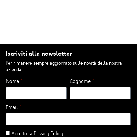
Iscriviti alla newsletter
Per rimanere sempre aggiornato sulle novità della nostra
azienda.
Nome
Cognome
Email
Accetto la
Privacy Policy