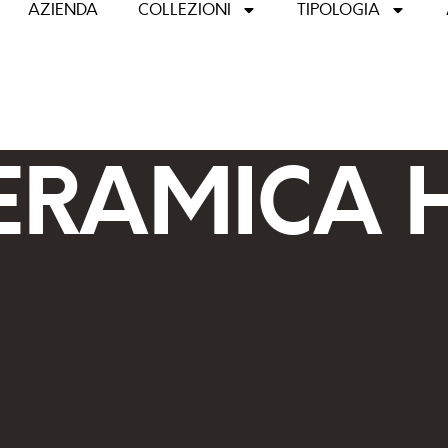
AZIENDA
COLLEZIONI
TIPOLOGIA
ERAMICA 