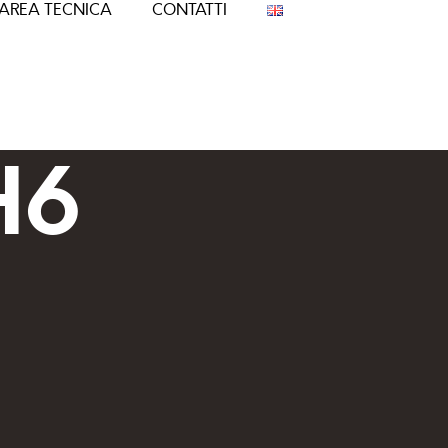
AREA TECNICA
CONTATTI
H6