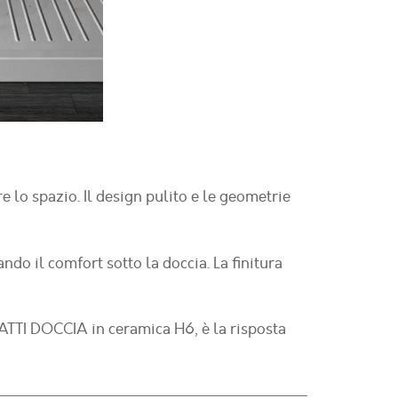
e lo spazio. Il design pulito e le geometrie
ndo il comfort sotto la doccia. La finitura
IATTI DOCCIA in ceramica H6, è la risposta