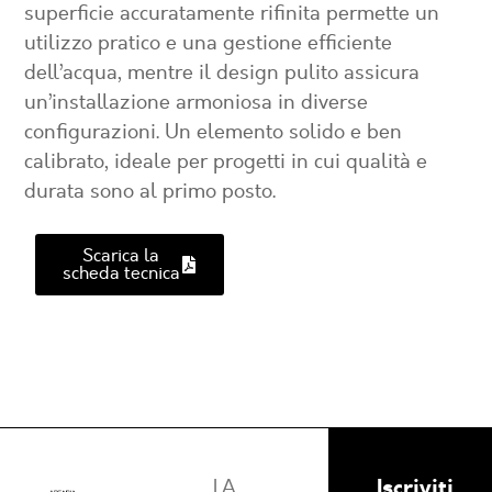
superficie accuratamente rifinita permette un
utilizzo pratico e una gestione efficiente
dell’acqua, mentre il design pulito assicura
un’installazione armoniosa in diverse
configurazioni. Un elemento solido e ben
calibrato, ideale per progetti in cui qualità e
durata sono al primo posto.
Scarica la
scheda tecnica
Iscriviti
LA