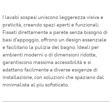
I lavabi sospesi uniscono leggerezza visiva e
praticità, creando spazi aperti e funzionali.
Fissati direttamente a parete senza bisogno di
basi d’appoggio, offrono un design essenziale
e facilitano la pulizia del bagno. Ideali per
ambienti moderni o di dimensioni ridotte,
garantiscono massima accessibilità e si
adattano facilmente a diverse esigenze di
installazione, con soluzioni che spaziano dal
minimalista al più sofisticato.