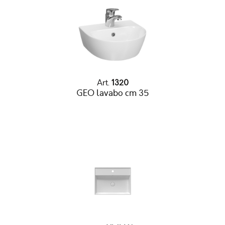
Art.
1320
GEO lavabo cm 35