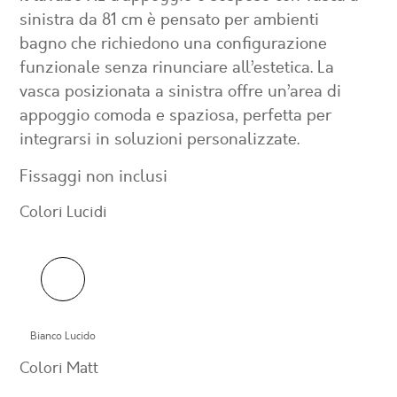
sinistra da 81 cm è pensato per ambienti
bagno che richiedono una configurazione
funzionale senza rinunciare all’estetica. La
vasca posizionata a sinistra offre un’area di
appoggio comoda e spaziosa, perfetta per
integrarsi in soluzioni personalizzate.
Fissaggi non inclusi
Colori Lucidi
Bianco Lucido
Colori Matt