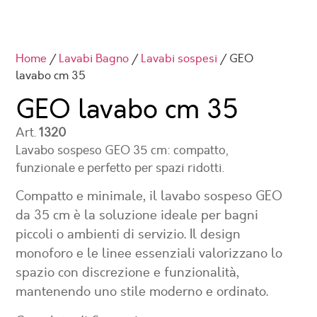
Home
/
Lavabi Bagno
/
Lavabi sospesi
/ GEO
lavabo cm 35
GEO lavabo cm 35
Art.
1320
Lavabo sospeso GEO 35 cm: compatto,
funzionale e perfetto per spazi ridotti.
Compatto e minimale, il lavabo sospeso GEO
da 35 cm è la soluzione ideale per bagni
piccoli o ambienti di servizio. Il design
monoforo e le linee essenziali valorizzano lo
spazio con discrezione e funzionalità,
mantenendo uno stile moderno e ordinato.