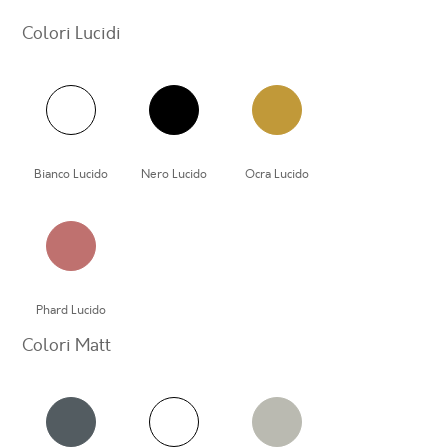
Colori Lucidi
Bianco Lucido
Nero Lucido
Ocra Lucido
Phard Lucido
Colori Matt