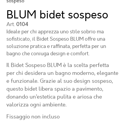
sospeso
BLUM bidet sospeso
Art.
0104
Ideale per chi apprezza uno stile sobrio ma
sofisticato, il Bidet Sospeso BLUM offre una
soluzione pratica e raffinata, perfetta per un
bagno che coniuga design e comfort.
Il Bidet Sospeso BLUM è la scelta perfetta
per chi desidera un bagno moderno, elegante
e funzionale. Grazie al suo design sospeso,
questo bidet libera spazio a pavimento,
donando un’estetica pulita e ariosa che
valorizza ogni ambiente.
Fissaggio non incluso