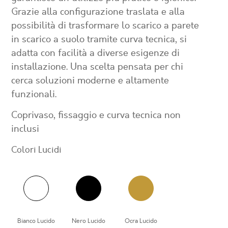
Grazie alla configurazione traslata e alla
possibilità di trasformare lo scarico a parete
in scarico a suolo tramite curva tecnica, si
adatta con facilità a diverse esigenze di
installazione. Una scelta pensata per chi
cerca soluzioni moderne e altamente
funzionali.
Coprivaso, fissaggio e curva tecnica non
inclusi
Colori Lucidi
Bianco Lucido
Nero Lucido
Ocra Lucido