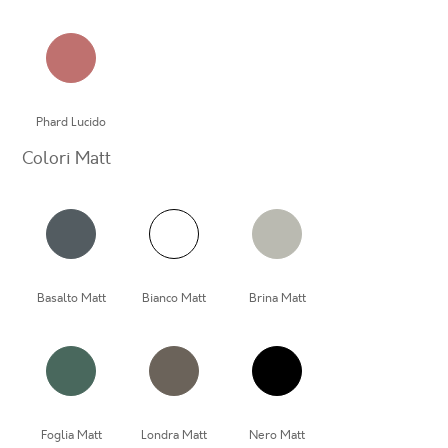
Phard Lucido
Colori Matt
Basalto Matt
Bianco Matt
Brina Matt
Foglia Matt
Londra Matt
Nero Matt