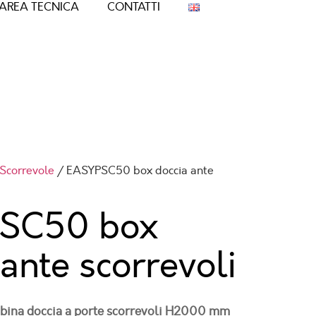
AREA TECNICA
CONTATTI
Scorrevole
/ EASYPSC50 box doccia ante
SC50 box
 ante scorrevoli
bina doccia a porte scorrevoli H2000 mm