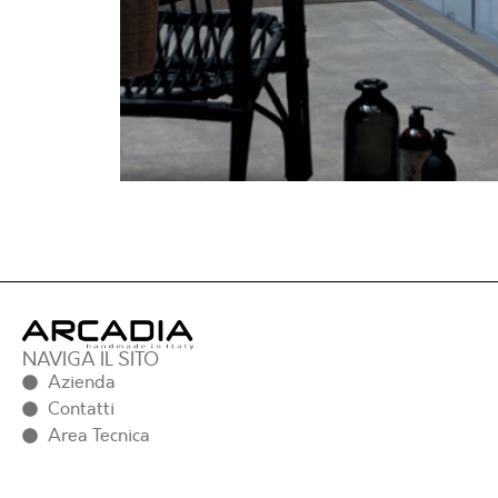
NAVIGA IL SITO
Azienda
Contatti
Area Tecnica