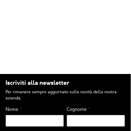
Iscriviti alla newsletter
Per rimanere sempre aggiornato sulle novità della nostra
azienda.
Nome
Cognome