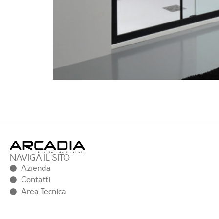
NAVIGA IL SITO
Azienda
Contatti
Area Tecnica