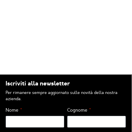
Iscriviti alla newsletter
Per rimanere sempre aggiornato sulle novità della nostra
azienda.
Nome
Cognome