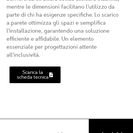
mentre le dimensioni facilitano l’utilizzo da
parte di chi ha esigenze specifiche. Lo scarico
a parete ottimizza gli spazi e semplifica
l’installazione, garantendo una soluzione
efficiente e affidabile. Un elemento
essenziale per progettazioni attente
all’inclusività.
Scarica la
scheda tecnica