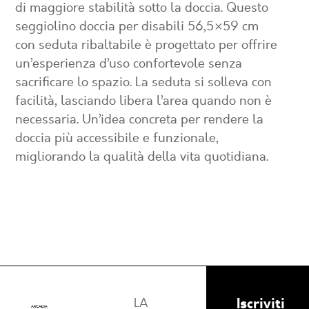
di maggiore stabilità sotto la doccia. Questo
seggiolino doccia per disabili 56,5×59 cm
con seduta ribaltabile
è progettato per offrire
un’esperienza d’uso confortevole senza
sacrificare lo spazio. La seduta si solleva con
facilità, lasciando libera l’area quando non è
necessaria. Un’idea concreta per rendere la
doccia più accessibile e funzionale,
migliorando la qualità della vita quotidiana.
Iscriviti
LA