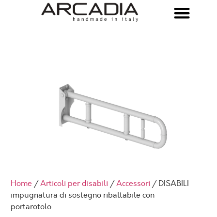
Home
/
Articoli per disabili
/
Accessori
/ DISABILI
impugnatura di sostegno ribaltabile con
portarotolo