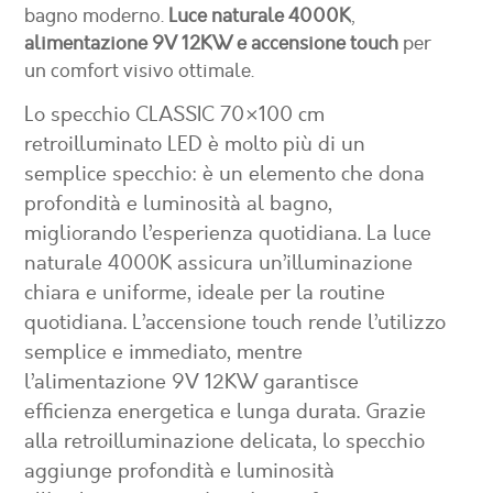
bagno moderno.
Luce naturale 4000K
,
alimentazione 9V 12KW e accensione touch
per
un comfort visivo ottimale.
Lo specchio CLASSIC 70×100 cm
retroilluminato LED è molto più di un
semplice specchio: è un elemento che dona
profondità e luminosità al bagno,
migliorando l’esperienza quotidiana. La luce
naturale 4000K assicura un’illuminazione
chiara e uniforme, ideale per la routine
quotidiana. L’accensione touch rende l’utilizzo
semplice e immediato, mentre
l’alimentazione 9V 12KW garantisce
efficienza energetica e lunga durata. Grazie
alla retroilluminazione delicata, lo specchio
aggiunge profondità e luminosità