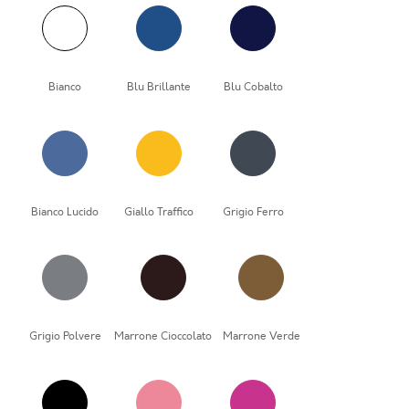
Bianco
Blu Brillante
Blu Cobalto
Bianco Lucido
Giallo Traffico
Grigio Ferro
Grigio Polvere
Marrone Cioccolato
Marrone Verde