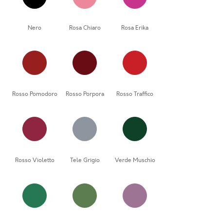
Nero
Rosa Chiaro
Rosa Erika
Rosso Pomodoro
Rosso Porpora
Rosso Traffico
Rosso Violetto
Tele Grigio
Verde Muschio