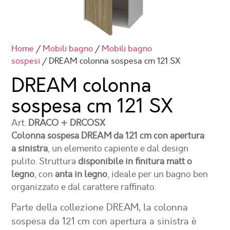
Home
/
Mobili bagno
/
Mobili bagno
sospesi
/ DREAM colonna sospesa cm 121 SX
DREAM colonna
sospesa cm 121
SX
Art.
DRACO + DRCOSX
Colonna sospesa DREAM da 121 cm con apertura
a sinistra
, un elemento capiente e dal design
pulito. Struttura
disponibile in finitura matt o
legno
, con
anta in legno
, ideale per un bagno ben
organizzato e dal carattere raffinato.
Parte della collezione DREAM, la colonna
sospesa da 121 cm con apertura a sinistra è