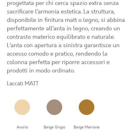
progettata per chi cerca spazio extra senza
sacrificare l’armonia estetica. La struttura,
disponibile in finitura matt o legno, si abbina
perfettamente all’anta in legno, creando un
contrasto materico equilibrato e naturale.
L’anta con apertura a sinistra garantisce un
accesso comodo e pratico, rendendo la
colonna perfetta per riporre accessori e
prodotti in modo ordinato.
Laccati MATT
Avorio
Beige Grigio
Beige Marrone