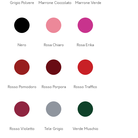
Grigio Polvere
Marrone Cioccolato
Marrone Verde
Nero
Rosa Chiaro
Rosa Erika
Rosso Pomodoro
Rosso Porpora
Rosso Traffico
Rosso Violetto
Tele Grigio
Verde Muschio