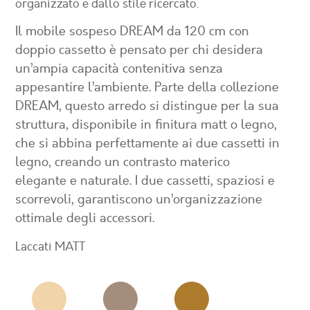
organizzato e dallo stile ricercato.
Il mobile sospeso DREAM da 120 cm con
doppio cassetto è pensato per chi desidera
un’ampia capacità contenitiva senza
appesantire l’ambiente. Parte della collezione
DREAM, questo arredo si distingue per la sua
struttura, disponibile in finitura matt o legno,
che si abbina perfettamente ai due cassetti in
legno, creando un contrasto materico
elegante e naturale. I due cassetti, spaziosi e
scorrevoli, garantiscono un’organizzazione
ottimale degli accessori.
Laccati MATT