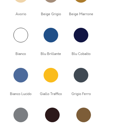
Avorio
Beige Grigio
Beige Marrone
Bianco
Blu Brillante
Blu Cobalto
Bianco Lucido
Giallo Traffico
Grigio Ferro