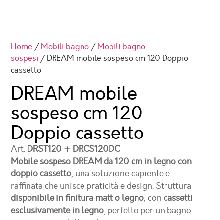
Home
/
Mobili bagno
/
Mobili bagno
sospesi
/ DREAM mobile sospeso cm 120 Doppio
cassetto
DREAM mobile
sospeso cm 120
Doppio cassetto
Art.
DRST120 + DRCS120DC
Mobile sospeso DREAM da 120 cm in legno con
doppio cassetto
, una soluzione capiente e
raffinata che unisce praticità e design. Struttura
disponibile in finitura matt o legno
, con
cassetti
esclusivamente in legno
, perfetto per un bagno