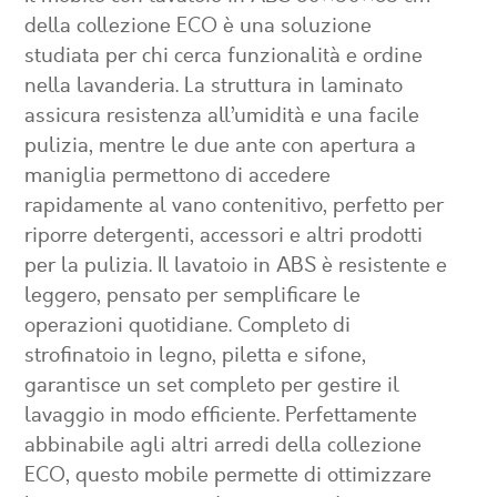
della collezione ECO è una soluzione
studiata per chi cerca funzionalità e ordine
nella lavanderia. La struttura in laminato
assicura resistenza all’umidità e una facile
pulizia, mentre le due ante con apertura a
maniglia permettono di accedere
rapidamente al vano contenitivo, perfetto per
riporre detergenti, accessori e altri prodotti
per la pulizia. Il lavatoio in ABS è resistente e
leggero, pensato per semplificare le
operazioni quotidiane. Completo di
strofinatoio in legno, piletta e sifone,
garantisce un set completo per gestire il
lavaggio in modo efficiente. Perfettamente
abbinabile agli altri arredi della collezione
ECO, questo mobile permette di ottimizzare