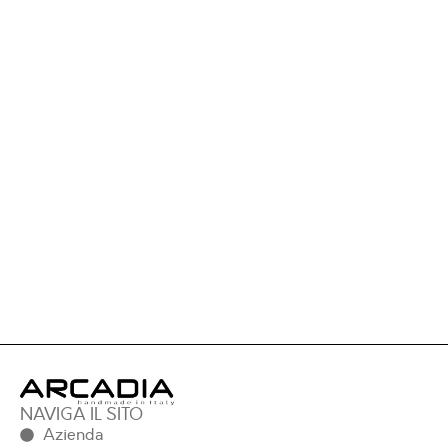
NAVIGA IL SITO
Azienda