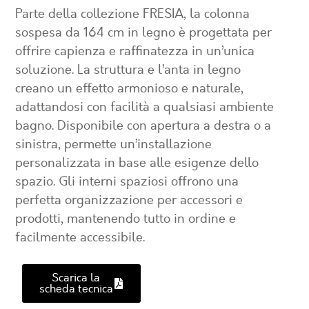
Parte della collezione FRESIA, la colonna
sospesa da 164 cm in legno è progettata per
offrire capienza e raffinatezza in un’unica
soluzione. La struttura e l’anta in legno
creano un effetto armonioso e naturale,
adattandosi con facilità a qualsiasi ambiente
bagno. Disponibile con apertura a destra o a
sinistra, permette un’installazione
personalizzata in base alle esigenze dello
spazio. Gli interni spaziosi offrono una
perfetta organizzazione per accessori e
prodotti, mantenendo tutto in ordine e
facilmente accessibile.
Scarica la
scheda tecnica