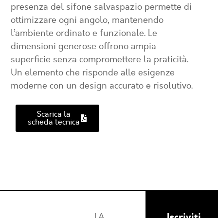
presenza del sifone salvaspazio permette di
ottimizzare ogni angolo, mantenendo
l’ambiente ordinato e funzionale. Le
dimensioni generose offrono ampia
superficie senza compromettere la praticità.
Un elemento che risponde alle esigenze
moderne con un design accurato e risolutivo.
Scarica la
scheda tecnica
Iscriviti
LA