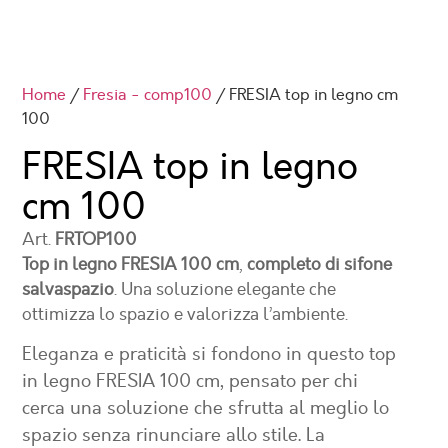
Home
/
Fresia - comp100
/ FRESIA top in legno cm
100
FRESIA top in legno
cm 100
Art.
FRTOP100
Top in legno FRESIA 100 cm
,
completo di sifone
salvaspazio
. Una soluzione elegante che
ottimizza lo spazio e valorizza l’ambiente.
Eleganza e praticità si fondono in questo top
in legno FRESIA 100 cm, pensato per chi
cerca una soluzione che sfrutta al meglio lo
spazio senza rinunciare allo stile. La