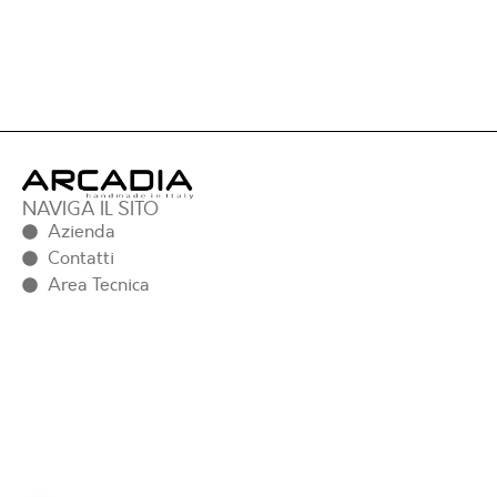
NAVIGA IL SITO
Azienda
Contatti
Area Tecnica