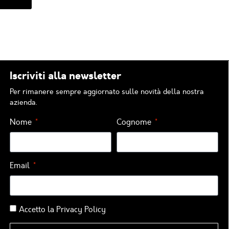
Iscriviti alla newsletter
Per rimanere sempre aggiornato sulle novità della nostra
azienda.
Nome
Cognome
Email
Accetto la
Privacy Policy