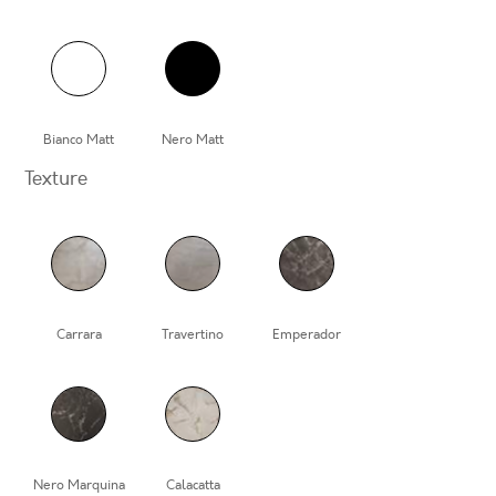
Bianco Matt
Nero Matt
Texture
Carrara
Travertino
Emperador
Nero Marquina
Calacatta