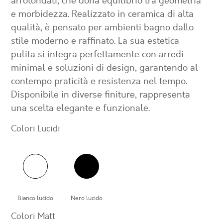
arrotondati, che dona equilibrio tra geometria
e morbidezza. Realizzato in ceramica di alta
qualità, è pensato per ambienti bagno dallo
stile moderno e raffinato. La sua estetica
pulita si integra perfettamente con arredi
minimal e soluzioni di design, garantendo al
contempo praticità e resistenza nel tempo.
Disponibile in diverse finiture, rappresenta
una scelta elegante e funzionale.
Colori Lucidi
Bianco lucido
Nero lucido
Colori Matt