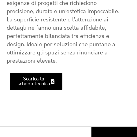
esigenze di progetti che richiedono
precisione, durata e un’estetica impeccabile.
La superficie resistente e l’attenzione ai
dettagli ne fanno una scelta affidabile,
perfettamente bilanciata tra efficienza e
design. Ideale per soluzioni che puntano a
ottimizzare gli spazi senza rinunciare a
prestazioni elevate.
Scarica la
scheda tecnica