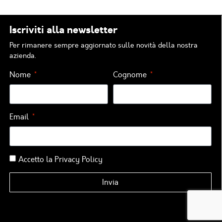
Iscriviti alla newsletter
Per rimanere sempre aggiornato sulle novità della nostra
azienda.
Nome
Cognome
Email
Accetto la
Privacy Policy
Invia