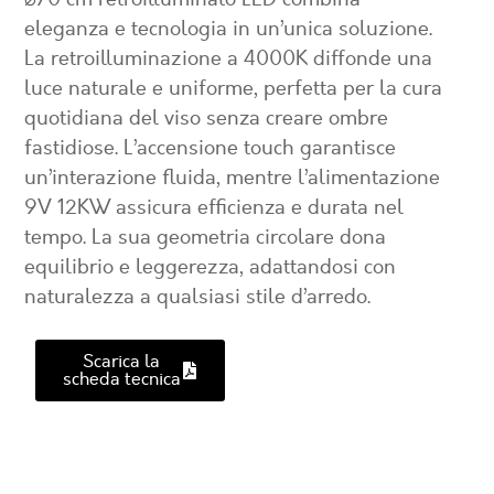
eleganza e tecnologia in un’unica soluzione.
La retroilluminazione a 4000K diffonde una
luce naturale e uniforme, perfetta per la cura
quotidiana del viso senza creare ombre
fastidiose. L’accensione touch garantisce
un’interazione fluida, mentre l’alimentazione
9V 12KW assicura efficienza e durata nel
tempo. La sua geometria circolare dona
equilibrio e leggerezza, adattandosi con
naturalezza a qualsiasi stile d’arredo.
Scarica la
scheda tecnica