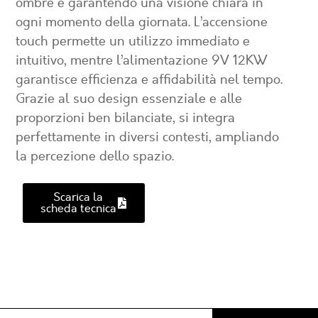
ombre e garantendo una visione chiara in
ogni momento della giornata. L’accensione
touch permette un utilizzo immediato e
intuitivo, mentre l’alimentazione 9V 12KW
garantisce efficienza e affidabilità nel tempo.
Grazie al suo design essenziale e alle
proporzioni ben bilanciate, si integra
perfettamente in diversi contesti, ampliando
la percezione dello spazio.
Scarica la
scheda tecnica