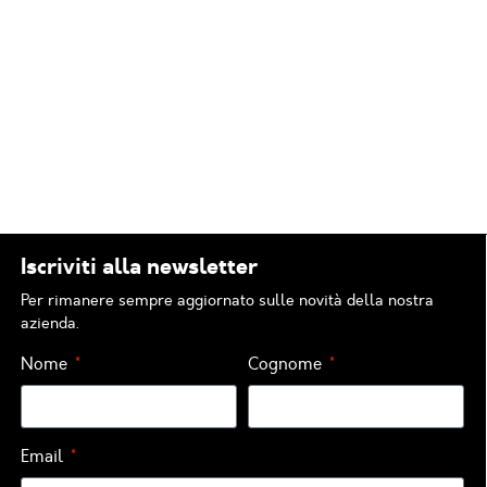
Iscriviti alla newsletter
Per rimanere sempre aggiornato sulle novità della nostra
azienda.
Nome
Cognome
Email