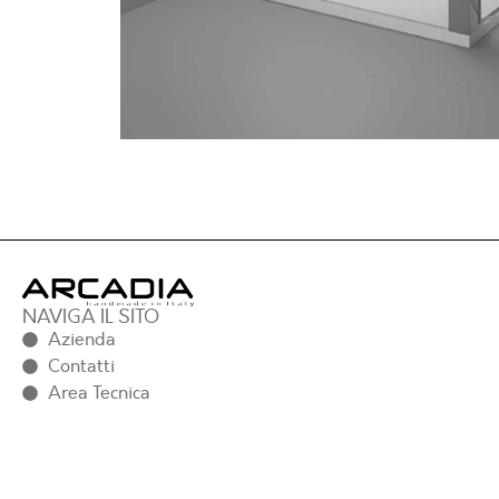
NAVIGA IL SITO
Azienda
Contatti
Area Tecnica