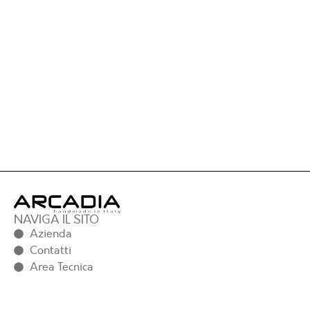
NAVIGA IL SITO
Azienda
Contatti
Area Tecnica