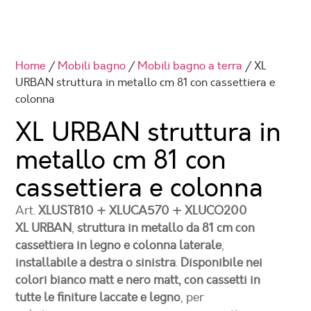
Home
/
Mobili bagno
/
Mobili bagno a terra
/ XL
URBAN struttura in metallo cm 81 con cassettiera e
colonna
XL URBAN struttura in
metallo cm 81
con
cassettiera e colonna
Art.
XLUST810 + XLUCA570 + XLUCO200
XL URBAN
,
struttura in metallo da 81 cm con
cassettiera in legno e colonna laterale
,
installabile a destra o sinistra
.
Disponibile nei
colori bianco matt e nero matt, con cassetti in
tutte le finiture laccate e legno
, per