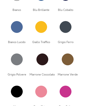
Bianco
Blu Brillante
Blu Cobalto
Bianco Lucido
Giallo Traffico
Grigio Ferro
Grigio Polvere
Marrone Cioccolato
Marrone Verde