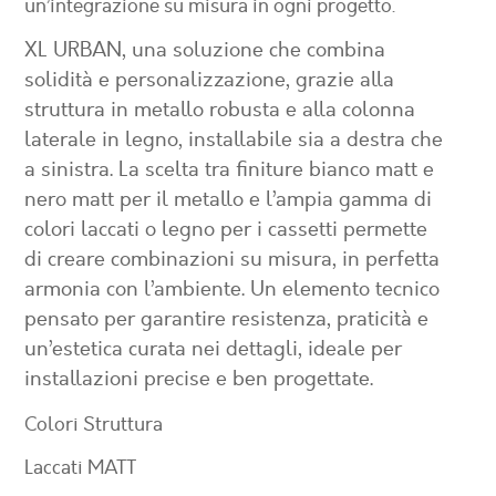
un’integrazione su misura in ogni progetto.
XL URBAN
, una soluzione che combina
solidità e personalizzazione, grazie alla
struttura in metallo robusta e alla colonna
laterale in legno, installabile sia a destra che
a sinistra. La scelta tra finiture bianco matt e
nero matt per il metallo e l’ampia gamma di
colori laccati o legno per i cassetti permette
di creare combinazioni su misura, in perfetta
armonia con l’ambiente. Un elemento tecnico
pensato per garantire resistenza, praticità e
un’estetica curata nei dettagli, ideale per
installazioni precise e ben progettate.
Colori Struttura
Laccati MATT