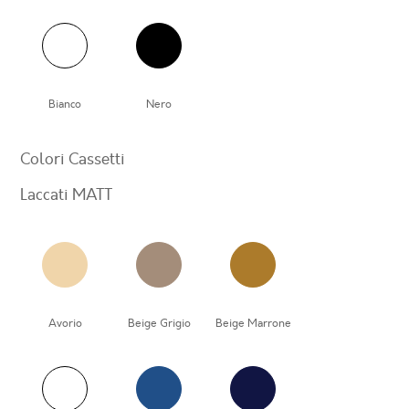
Bianco
Nero
Colori Cassetti
Laccati MATT
Avorio
Beige Grigio
Beige Marrone