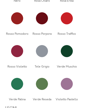
Nero
Rosa Chiaro
Rosa Erika
Rosso Pomodoro
Rosso Porpora
Rosso Traffico
Rosso Violetto
Tele Grigio
Verde Muschio
Verde Patina
Verde Reseda
Violetto Pastello