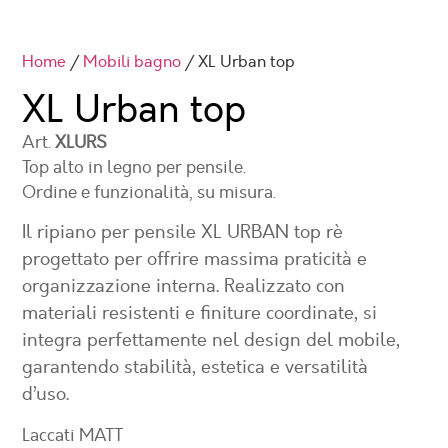
Home
/
Mobili bagno
/ XL Urban top
XL Urban top
Art.
XLURS
Top alto in legno per pensile.
Ordine e funzionalità, su misura.
Il ripiano per pensile XL URBAN top rè
progettato per offrire massima praticità e
organizzazione interna. Realizzato con
materiali resistenti e finiture coordinate, si
integra perfettamente nel design del mobile,
garantendo stabilità, estetica e versatilità
d’uso.
Laccati MATT