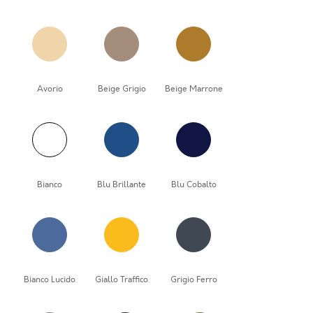
Avorio
Beige Grigio
Beige Marrone
Bianco
Blu Brillante
Blu Cobalto
Bianco Lucido
Giallo Traffico
Grigio Ferro