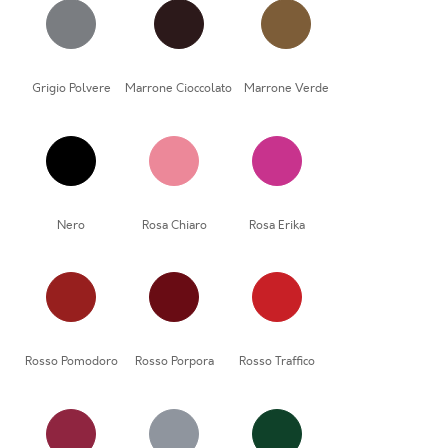
Grigio Polvere
Marrone Cioccolato
Marrone Verde
Nero
Rosa Chiaro
Rosa Erika
Rosso Pomodoro
Rosso Porpora
Rosso Traffico