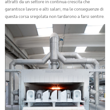
attratti da un settore in continua crescita che
garantisce lavoro e alti salari, ma le conseguenze di
questa corsa sregolata non tardarono a farsi sentire.