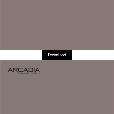
Download