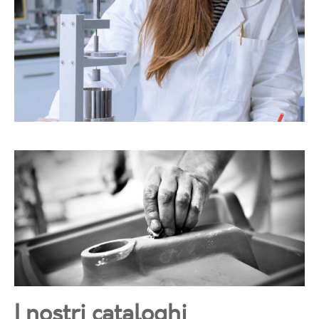
I nostri cataloghi