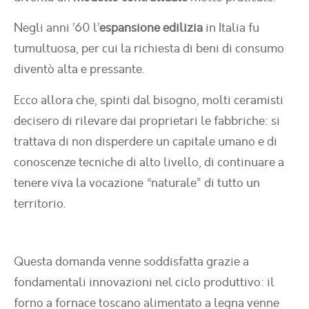
Negli anni ’60 l’
espansione edilizia
in Italia fu
tumultuosa, per cui la richiesta di beni di consumo
diventò alta e pressante.
Ecco allora che, spinti dal bisogno, molti ceramisti
decisero di rilevare dai proprietari le fabbriche: si
trattava di non disperdere un capitale umano e di
conoscenze tecniche di alto livello, di continuare a
tenere viva la vocazione “naturale” di tutto un
territorio.
Questa domanda venne soddisfatta grazie a
fondamentali innovazioni nel ciclo produttivo: il
forno a fornace toscano alimentato a legna venne