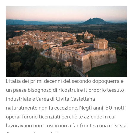
L’Italia dei primi decenni del secondo dopoguerra è
un paese bisognoso di ricostruire il proprio tessuto
industriale e l’area di Civita Castellana
naturalmente non fa eccezione. Negli anni ’50 molti
operai furono licenziati perchè le aziende in cui
lavoravano non riuscirono a far fronte a una crisi sia