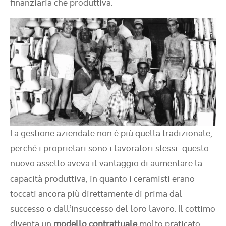
finanziaria che produttiva.
La gestione aziendale non è più quella tradizionale,
perché i proprietari sono i lavoratori stessi: questo
nuovo assetto aveva il vantaggio di aumentare la
capacità produttiva, in quanto i ceramisti erano
toccati ancora più direttamente di prima dal
successo o dall’insuccesso del loro lavoro. Il cottimo
diventa un
modello contrattuale
molto praticato.