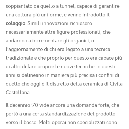
soppiantato da quello a tunnel, capace di garantire
una cottura più uniforme, e venne introdotto il
colaggio
. Simili innovazioni richiesero
necessariamente altre figure professionali, che
andarono a incrementare gli organici, o
l’aggiornamento di chi era legato a una tecnica
tradizionale e che proprio per questo era capace più
di altri di fare proprie le nuove tecniche. In questi
anni si delineano in maniera più precisa i confini di
quello che oggi è il distretto della ceramica di Civita
Castellana.
Il decennio ’70 vide ancora una domanda forte, che
portò a una certa standardizzazione del prodotto
verso il basso. Molti operai non specializzati sono