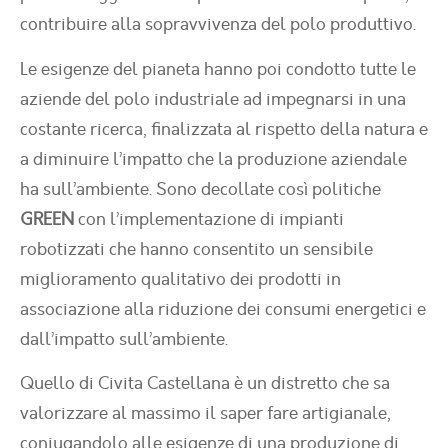
contribuire alla sopravvivenza del polo produttivo.
Le esigenze del pianeta hanno poi condotto tutte le
aziende del polo industriale ad impegnarsi in una
costante ricerca, finalizzata al rispetto della natura e
a diminuire l’impatto che la produzione aziendale
ha sull’ambiente. Sono decollate così politiche
GREEN
con l’implementazione di impianti
robotizzati che hanno consentito un sensibile
miglioramento qualitativo dei prodotti in
associazione alla riduzione dei consumi energetici e
dall’impatto sull’ambiente.
Quello di Civita Castellana è un distretto che sa
valorizzare al massimo il saper fare artigianale,
coniugandolo alle esigenze di una produzione di