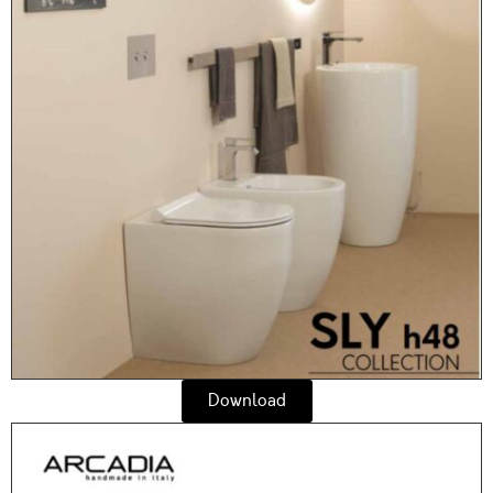
Download