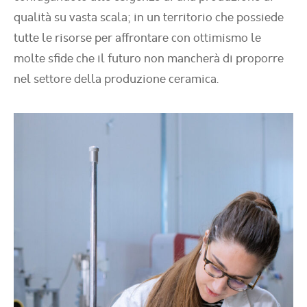
qualità su vasta scala; in un territorio che possiede
tutte le risorse per affrontare con ottimismo le
molte sfide che il futuro non mancherà di proporre
nel settore della produzione ceramica.