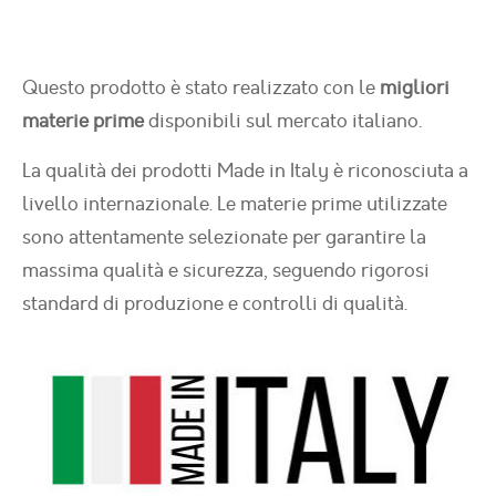
Questo prodotto è stato realizzato con le
migliori
materie prime
disponibili sul mercato italiano.
La qualità dei prodotti Made in Italy è riconosciuta a
livello internazionale. Le materie prime utilizzate
sono attentamente selezionate per garantire la
massima qualità e sicurezza, seguendo rigorosi
standard di produzione e controlli di qualità.