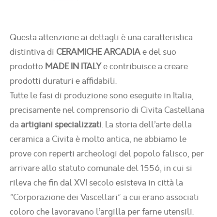
Questa attenzione ai dettagli è una caratteristica
distintiva di
CERAMICHE ARCADIA
e del suo
prodotto
MADE IN ITALY
e contribuisce a creare
prodotti duraturi e affidabili.
Tutte le fasi di produzione sono eseguite in Italia,
precisamente nel comprensorio di Civita Castellana
da
artigiani specializzati
. La storia dell’arte della
ceramica a Civita è molto antica, ne abbiamo le
prove con reperti archeologi del popolo falisco, per
arrivare allo statuto comunale del 1556, in cui si
rileva che fin dal XVI secolo esisteva in città la
“Corporazione dei Vascellari” a cui erano associati
coloro che lavoravano l’argilla per farne utensili.