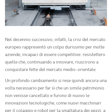
Nel decennio successivo, infatti, la crisi del mercato
europeo rappresentò un colpo durissimo per molte
aziende, incapaci di essere competitive: resistettero
quelle che, continuando a innovare, riuscirono a
conquistare fette del mercato medio-orientale.
Un profondo cambiamento si rese quindi ancora una
volta necessario per far sì che un simile patrimonio
non venisse cancellato e furono di nuovo le
innovazioni tecnologiche, come nuovi macchinari
per il colaggio e robot per la smaltatura dei pezzi, a