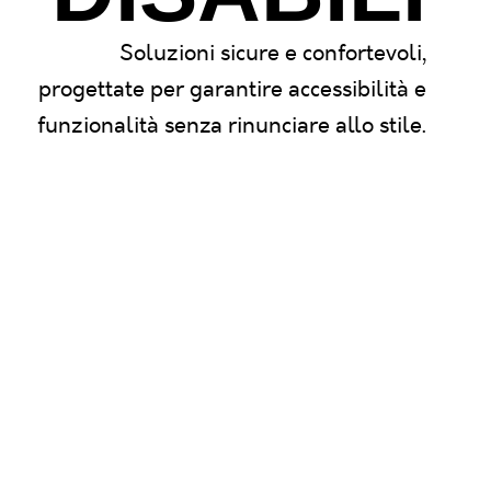
Soluzioni sicure e confortevoli,
progettate per garantire accessibilità e
funzionalità senza rinunciare allo stile.