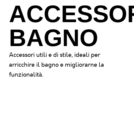
ACCESSO
BAGNO
Accessori utili e di stile, ideali per
arricchire il bagno e migliorarne la
funzionalità.