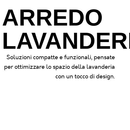
ARREDO
LAVANDER
Soluzioni compatte e funzionali, pensate
per ottimizzare lo spazio della lavanderia
con un tocco di design.