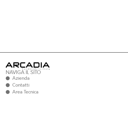
NAVIGA IL SITO
Azienda
Contatti
Area Tecnica