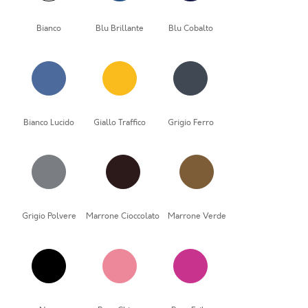
Bianco
Blu Brillante
Blu Cobalto
Bianco Lucido
Giallo Traffico
Grigio Ferro
Grigio Polvere
Marrone Cioccolato
Marrone Verde