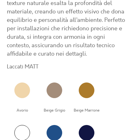
texture naturale esalta la profondità del
materiale, creando un effetto visivo che dona
equilibrio e personalità all’ambiente. Perfetto
per installazioni che richiedono precisione e
durata, si integra con armonia in ogni
contesto, assicurando un risultato tecnico
affidabile e curato nei dettagli.
Laccati MATT
Avorio
Beige Grigio
Beige Marrone