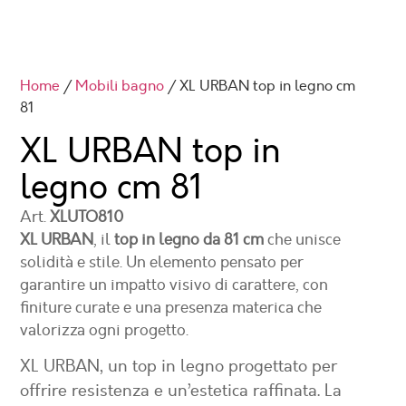
Home
/
Mobili bagno
/ XL URBAN top in legno cm
81
XL URBAN top in
legno cm 81
Art.
XLUTO810
XL URBAN
, il
top in legno da 81 cm
che unisce
solidità e stile. Un elemento pensato per
garantire un impatto visivo di carattere, con
finiture curate e una presenza materica che
valorizza ogni progetto.
XL URBAN
, un top in legno progettato per
offrire resistenza e un’estetica raffinata. La