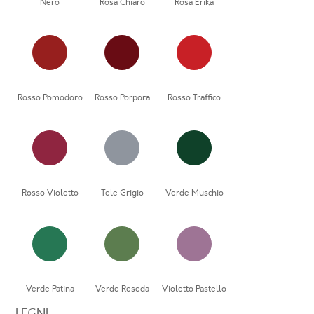
Nero
Rosa Chiaro
Rosa Erika
Rosso Pomodoro
Rosso Porpora
Rosso Traffico
Rosso Violetto
Tele Grigio
Verde Muschio
Verde Patina
Verde Reseda
Violetto Pastello
LEGNI